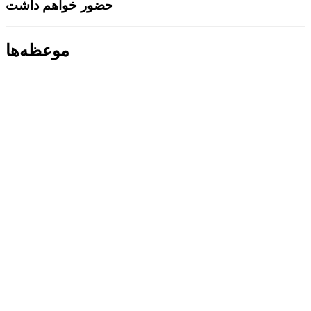
حضور خواهم داشت
موعظه‌ها